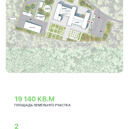
19 140 КВ.М
ПЛОЩАДЬ ЗЕМЕЛЬНГО УЧАСТКА
2