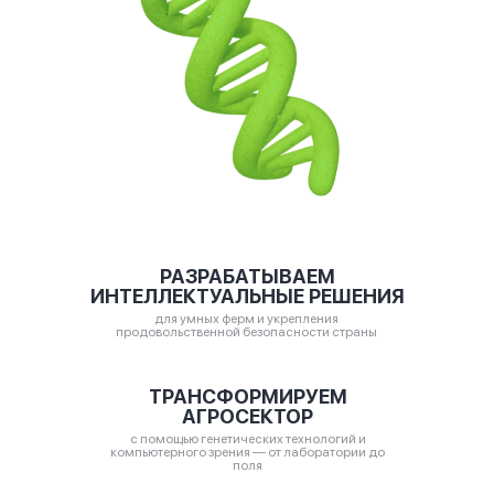
РАЗРАБАТЫВАЕМ
ИНТЕЛЛЕКТУАЛЬНЫЕ РЕШЕНИЯ
для умных ферм и укрепления
продовольственной безопасности страны
ТРАНСФОРМИРУЕМ
АГРОСЕКТОР
с помощью генетических технологий и
компьютерного зрения — от лаборатории до
поля