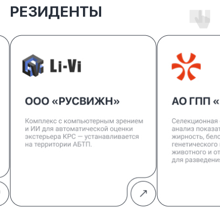
РЕЗИДЕНТЫ