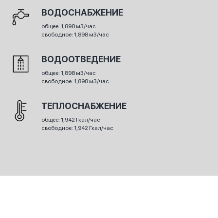
ВОДОСНАБЖЕНИЕ
общее: 1,898 м3/час
свободное: 1,898 м3/час
ВОДООТВЕДЕНИЕ
общее: 1,898 м3/час
свободное: 1,898 м3/час
ТЕПЛОСНАБЖЕНИЕ
общее: 1,942 Гкал/час
свободное: 1,942 Гкал/час