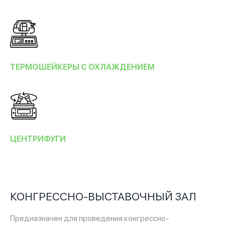
ТЕРМОШЕЙКЕРЫ С ОХЛАЖДЕНИЕМ
ЦЕНТРИФУГИ
КОНГРЕССНО-ВЫСТАВОЧНЫЙ ЗАЛ
Предназначен для проведения конгрессно-