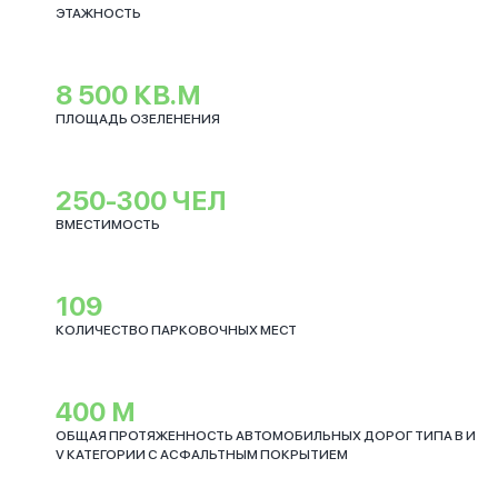
ЭТАЖНОСТЬ
8 500 КВ.М
ПЛОЩАДЬ ОЗЕЛЕНЕНИЯ
250-300 ЧЕЛ
ВМЕСТИМОСТЬ
109
КОЛИЧЕСТВО ПАРКОВОЧНЫХ МЕСТ
400 М
ОБЩАЯ ПРОТЯЖЕННОСТЬ АВТОМОБИЛЬНЫХ ДОРОГ ТИПА В И
V КАТЕГОРИИ С АСФАЛЬТНЫМ ПОКРЫТИЕМ