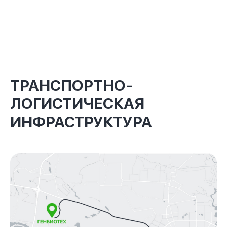
ТРАНСПОРТНО-
ЛОГИСТИЧЕСКАЯ
ИНФРАСТРУКТУРА