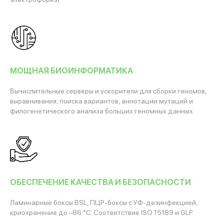
МОЩНАЯ БИОИНФОРМАТИКА
Вычислительные серверы и ускорители для сборки геномов,
выравнивания, поиска вариантов, аннотации мутаций и
филогенетического анализа больших геномных данных.
ОБЕСПЕЧЕНИЕ КАЧЕСТВА И БЕЗОПАСНОСТИ
Ламинарные боксы BSL, ПЦР-боксы с УФ-дезинфекцией,
криохранение до –86 °C. Соответствие ISO 15189 и GLP.