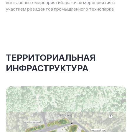
выставочных мероприятий, включая мероприятия с
участием резидентов промышленного технопарка
ТЕРРИТОРИАЛЬНАЯ
ИНФРАСТРУКТУРА