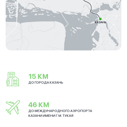
15 КМ
ДО ГОРОДА КАЗАНЬ
46 КМ
ДО МЕЖДУНАРОДНОГО АЭРОПОРТА
КАЗАНИ ИМЕНИ Г. М. ТУКАЯ