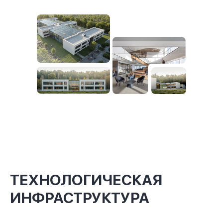
ТЕХНОЛОГИЧЕСКАЯ
ИНФРАСТРУКТУРА