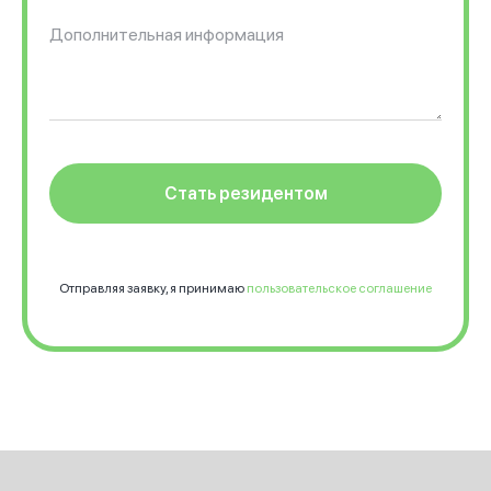
Стать резидентом
Отправляя заявку, я принимаю
пользовательское соглашение