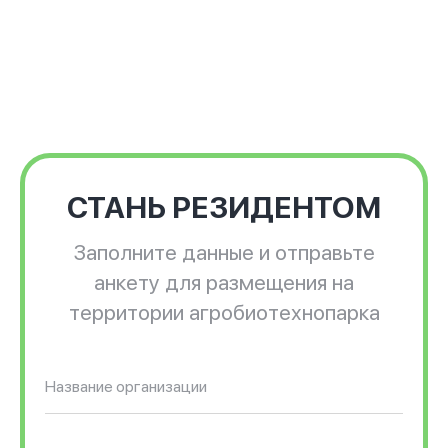
СТАНЬ РЕЗИДЕНТОМ
Заполните данные и отправьте
анкету для размещения на
территории агробиотехнопарка