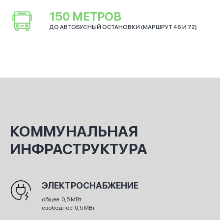
150 МЕТРОВ
ДО АВТОБУСНЫЙ ОСТАНОВКИ (МАРШРУТ 46 И 72)
КОММУНАЛЬНАЯ
ИНФРАСТРУКТУРА
ЭЛЕКТРОСНАБЖЕНИЕ
общее: 0,5 МВт
свободное: 0,5 МВт