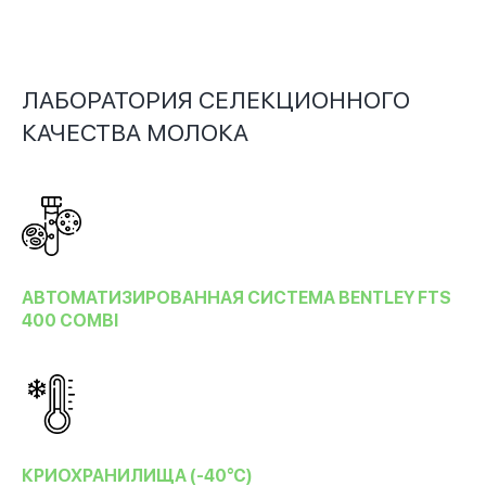
ЛАБОРАТОРИЯ СЕЛЕКЦИОННОГО
КАЧЕСТВА МОЛОКА
АВТОМАТИЗИРОВАННАЯ СИСТЕМА BENTLEY FTS
400 COMBI
КРИОХРАНИЛИЩА (-40°C)