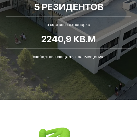
5 РЕЗИДЕНТОВ
в составе технопарка
2240,9 КВ.М
свободная площадь к размещению