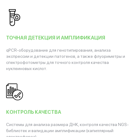
ТОЧНАЯ ДЕТЕКЦИЯ И АМПЛИФИКАЦИЯ
qPCR-оборудование для генотипирования, анализа
экспрессии и детекции патогенов, а также флуориметры и
спектрофотометры для точного контроля качества
нуклеиновых кислот.
КОНТРОЛЬ КАЧЕСТВА
Системы для анализа размера ДНК, контроля качества NGS-
библиотек и валидации амплификации (капиллярный
электрофорез)