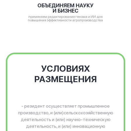
ОБЪЕДИНЯЕМ НАУКУ
И БИЗНЕС
применяем редактирование генома и ИИ для
повышения эффективности агропроизводства
УСЛОВИЯХ
РАЗМЕЩЕНИЯ
- резидент осуществляет промышленное
производство, и (или)сельскохозяйственную
деятельность и (или) научно-техническую
деятельность, и (или) инновационную